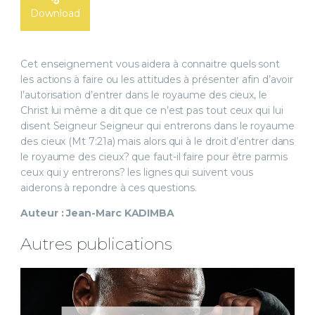
Download
Cet enseignement vous aidera à connaitre quels sont
les actions à faire ou les attitudes à présenter afin d’avoir
l’autorisation d’entrer dans le royaume des cieux, le
Christ lui même a dit que ce n’est pas tout ceux qui lui
disent Seigneur Seigneur qui entrerons dans le royaume
des cieux (Mt 7:21a) mais alors qui à le droit d’entrer dans
le royaume des cieux? que faut-il faire pour être parmis
ceux qui y entrerons? les lignes qui suivent vous
aiderons à repondre à ces questions.
Auteur : Jean-Marc KADIMBA