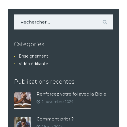
Rechercher :
Categories
Enseignement
Vidéo édifiante
Publications recentes
Renforcez votre foi avec la Bible
2 novembre 2024
Comment prier ?
29 mai 2024