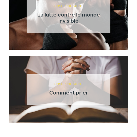
ENSEIGNEMENT
La lutte contre le monde
invisible
ENSEIGNEMENT
Comment prier